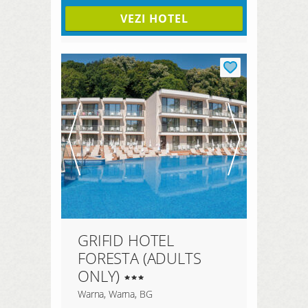
VEZI HOTEL
GRIFID HOTEL
FORESTA (ADULTS
ONLY)
Warna, Warna, BG