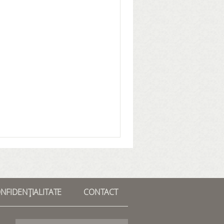
ONFIDENȚIALITATE
CONTACT