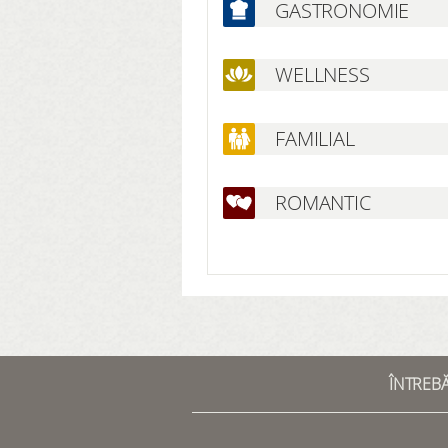
GASTRONOMIE
WELLNESS
FAMILIAL
ROMANTIC
ÎNTREB