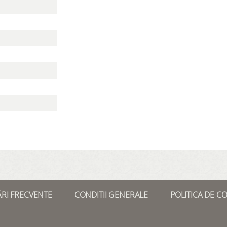
ĂRI FRECVENTE
CONDITII GENERALE
POLITICA DE C