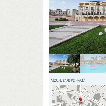
VIZUALIZARE PE HARTĂ